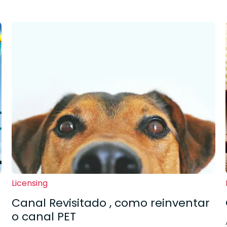
Licensing
Canal Revisitado , como reinventar
o canal PET