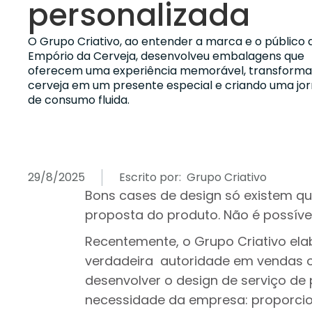
personalizada
O Grupo Criativo, ao entender a marca e o público 
Empório da Cerveja, desenvolveu embalagens que
oferecem uma experiência memorável, transforma
cerveja em um presente especial e criando uma jo
de consumo fluida.
29/8/2025
Escrito por:
Grupo Criativo
Bons cases de design só existem qu
proposta do produto. Não é possíve
Recentemente, o Grupo Criativo ela
verdadeira autoridade em vendas onl
desenvolver o design de serviço de 
necessidade da empresa: proporci