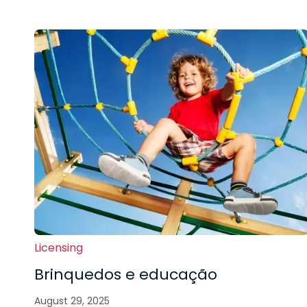
Licensing
Brinquedos e educação
August 29, 2025